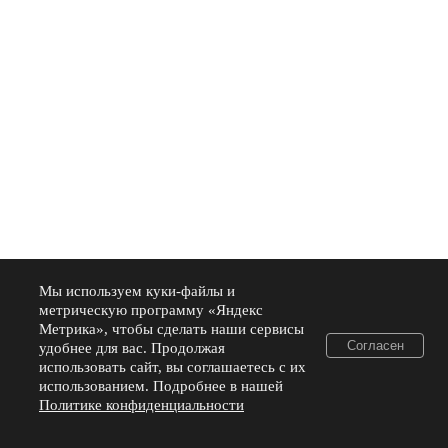
Мы используем куки-файлы и
метрическую программу «Яндекс
Метрика», чтобы сделать наши сервисы
Согласен
удобнее для вас. Продолжая
использовать сайт, вы соглашаетесь с их
использованием. Подробнее в нашей
Политике конфиденциальности